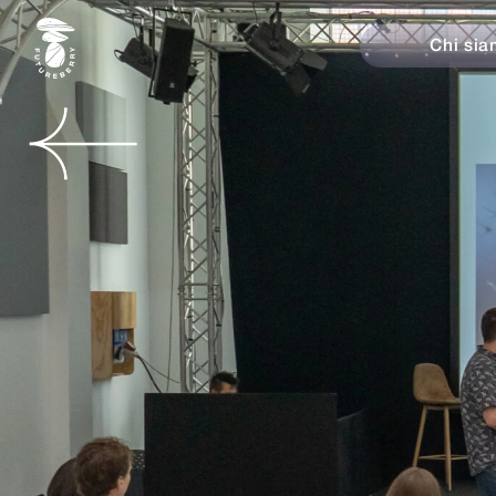
Chi sia