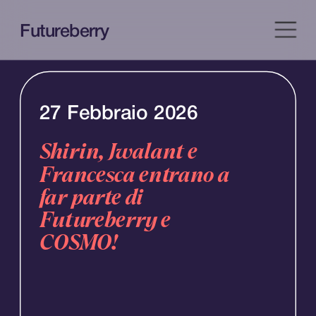
Futureberry
27 Febbraio 2026
Shirin, Jwalant e 
Francesca entrano a 
far parte di 
Futureberry e 
COSMO!